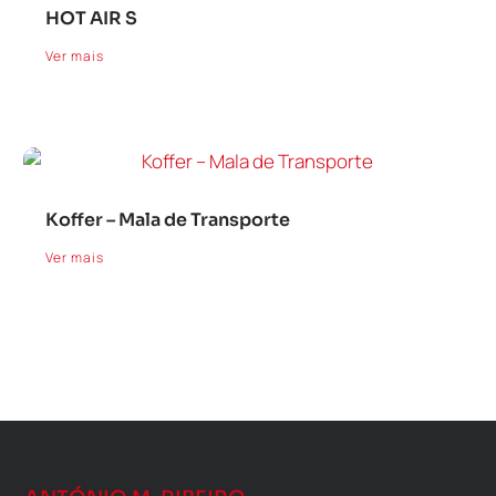
HOT AIR S
Ver mais
Koffer – Mala de Transporte
Ver mais