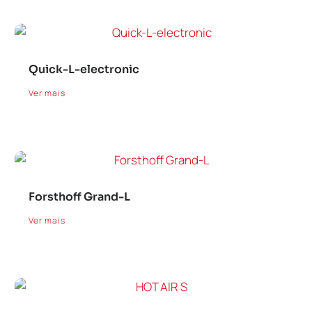
Quick-L-electronic
Ver mais
Forsthoff Grand-L
Ver mais