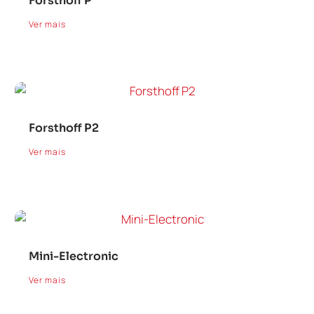
Forsthoff P
Ver mais
Forsthoff P2
Ver mais
Mini-Electronic
Ver mais