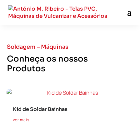
Soldagem – Máquinas
Conheça os nossos
Produtos
Kid de Soldar Baínhas
Ver mais