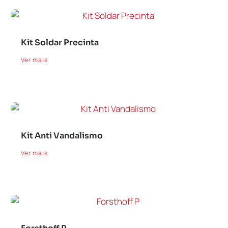
Kit Soldar Precinta
Ver mais
Kit Anti Vandalismo
Ver mais