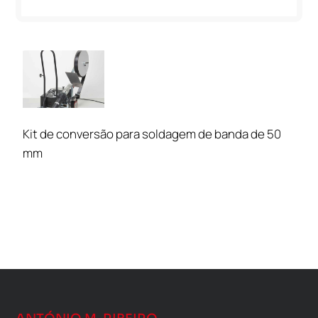
Kit de conversão para soldagem de banda de 50
mm