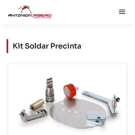
Kit Soldar Precinta