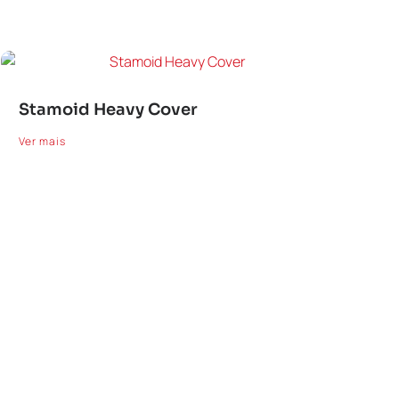
Stamoid Heavy Cover
Ver mais