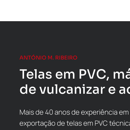
ANTÓNIO M. RIBEIRO
Telas em PVC, m
de vulcanizar e a
Mais de 40 anos de experiência em
exportação de telas em PVC técnic