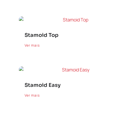
Stamoid Top
Ver mais
Stamoid Easy
Ver mais