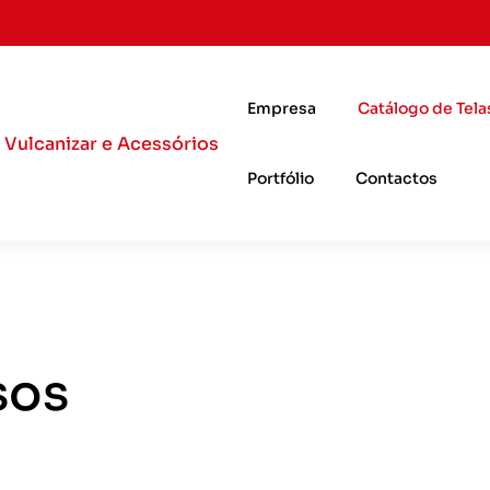
Empresa
Catálogo de Tela
Portfólio
Contactos
sos