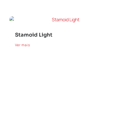
Stamoid Light
Ver mais