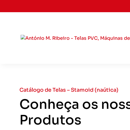
Catálogo de Telas – Stamoid (naútica)
Conheça os nos
Produtos