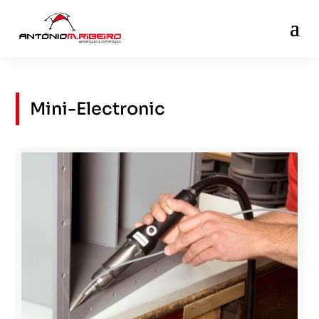
Mini-Electronic