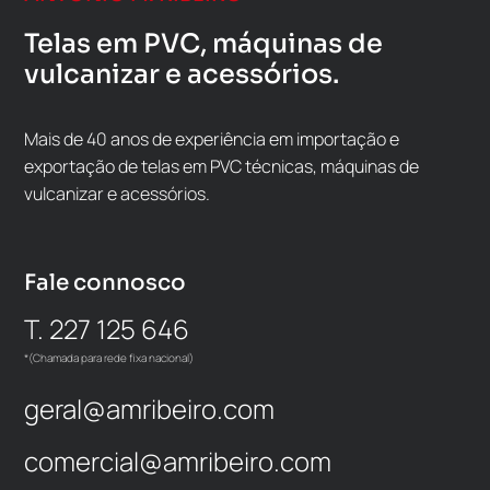
Telas em PVC, máquinas de
vulcanizar e acessórios.
Mais de 40 anos de experiência em importação e
exportação de telas em PVC técnicas, máquinas de
vulcanizar e acessórios.
Fale connosco
T. 227 125 646
*(Chamada para rede fixa nacional)
geral@amribeiro.com
comercial@amribeiro.com