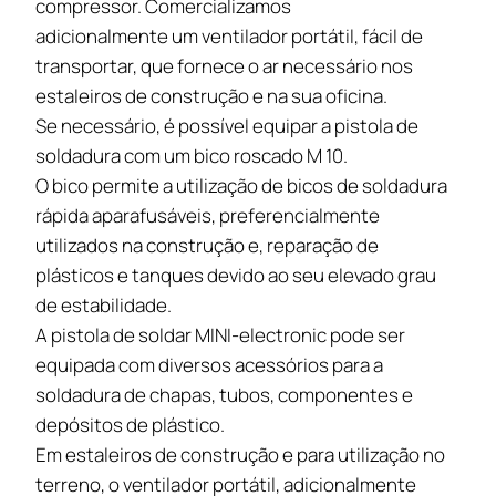
compressor. Comercializamos
adicionalmente um ventilador portátil, fácil de
transportar, que fornece o ar necessário nos
estaleiros de construção e na sua oficina.
Se necessário, é possível equipar a pistola de
soldadura com um bico roscado M 10.
O bico permite a utilização de bicos de soldadura
rápida aparafusáveis, preferencialmente
utilizados na construção e, reparação de
plásticos e tanques devido ao seu elevado grau
de estabilidade.
A pistola de soldar MINI-electronic pode ser
equipada com diversos acessórios para a
soldadura de chapas, tubos, componentes e
depósitos de plástico.
Em estaleiros de construção e para utilização no
terreno, o ventilador portátil, adicionalmente