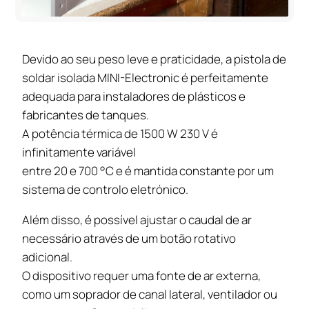
Devido ao seu peso leve e praticidade, a pistola de
soldar isolada MINI-Electronic é perfeitamente
adequada para instaladores de plásticos e
fabricantes de tanques.
A potência térmica de 1500 W 230 V é
infinitamente variável
entre 20 e 700 °C e é mantida constante por um
sistema de controlo eletrónico.
Além disso, é possível ajustar o caudal de ar
necessário através de um botão rotativo
adicional.
O dispositivo requer uma fonte de ar externa,
como um soprador de canal lateral, ventilador ou