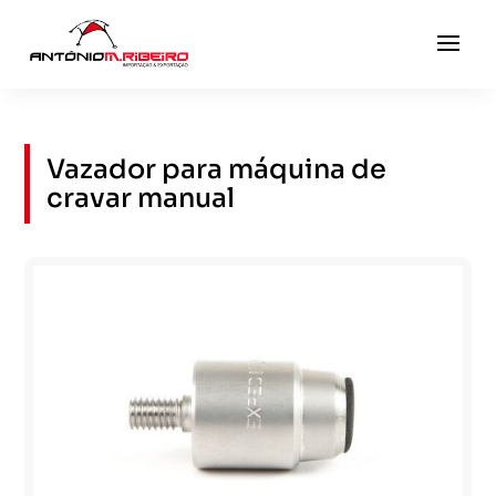
Vazador para máquina de
cravar manual