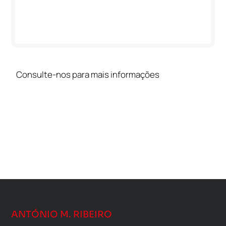
Consulte-nos para mais informações
ANTÓNIO M. RIBEIRO