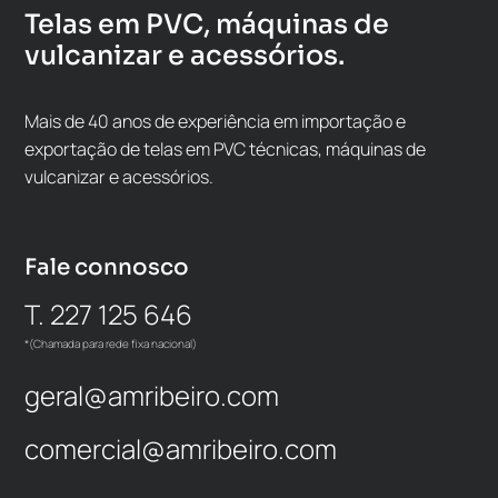
Telas em PVC, máquinas de
vulcanizar e acessórios.
Mais de 40 anos de experiência em importação e
exportação de telas em PVC técnicas, máquinas de
vulcanizar e acessórios.
Fale connosco
T. 227 125 646
*(Chamada para rede fixa nacional)
geral@amribeiro.com
comercial@amribeiro.com