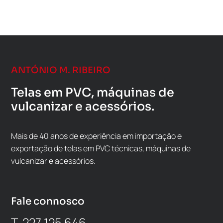
ANTÓNIO M. RIBEIRO
Telas em PVC, máquinas de
vulcanizar e acessórios.
Mais de 40 anos de experiência em importação e
exportação de telas em PVC técnicas, máquinas de
vulcanizar e acessórios.
Fale connosco
T. 227 125 646