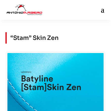
“Stam” Skin Zen