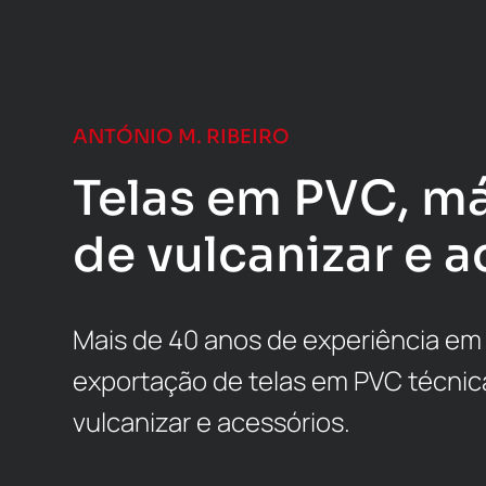
ANTÓNIO M. RIBEIRO
Telas em PVC, m
de vulcanizar e a
Mais de 40 anos de experiência em
exportação de telas em PVC técnic
vulcanizar e acessórios.