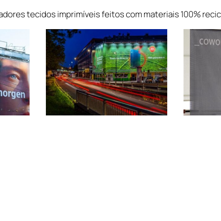
adores tecidos imprimíveis feitos com materiais 100% recic