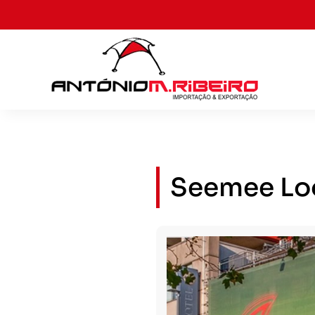
Seemee Lo