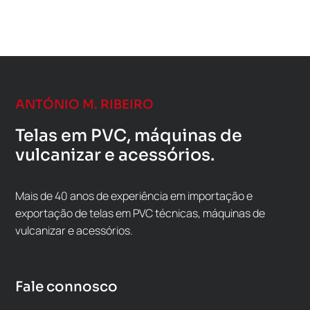
ANTÓNIO M. RIBEIRO
Telas em PVC, máquinas de
vulcanizar e acessórios.
Mais de 40 anos de experiência em importação e
exportação de telas em PVC técnicas, máquinas de
vulcanizar e acessórios.
Fale connosco