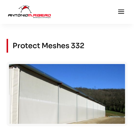
Protect Meshes 332