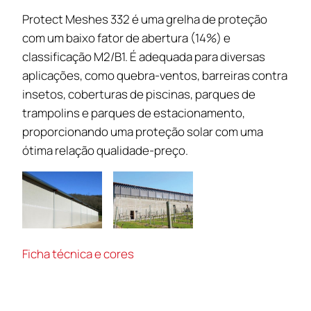
Protect Meshes 332 é uma grelha de proteção
com um baixo fator de abertura (14%) e
classificação M2/B1. É adequada para diversas
aplicações, como quebra-ventos, barreiras contra
insetos, coberturas de piscinas, parques de
trampolins e parques de estacionamento,
proporcionando uma proteção solar com uma
ótima relação qualidade-preço.
Ficha técnica e cores