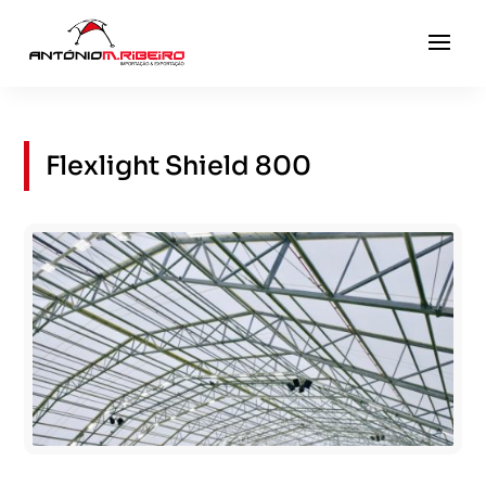
Flexlight Shield 800