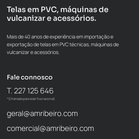
Telas em PVC, máquinas de
vulcanizar e acessórios.
Mais de 40 anos de experiência em importação e
exportação de telas em PVC técnicas, máquinas de
vulcanizar e acessórios.
Fale connosco
T. 227 125 646
*(Chamada para rede fixa nacional)
geral@amribeiro.com
comercial@amribeiro.com