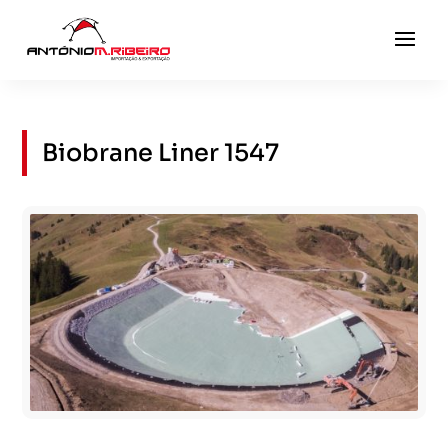
Biobrane Liner 1547