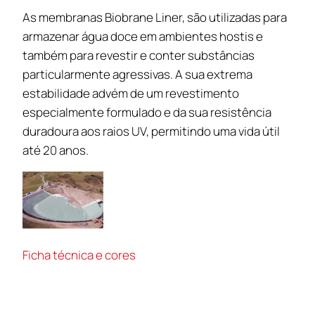
As membranas Biobrane Liner, são utilizadas para
armazenar água doce em ambientes hostis e
também para revestir e conter substâncias
particularmente agressivas. A sua extrema
estabilidade advém de um revestimento
especialmente formulado e da sua resistência
duradoura aos raios UV, permitindo uma vida útil
até 20 anos.
Ficha técnica e cores