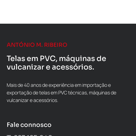
ANTÓNIO M. RIBEIRO
Telas em PVC, máquinas de
vulcanizar e acessórios.
Mais de 40 anos de experiência em importação e
exportação de telas em PVC técnicas, máquinas de
vulcanizar e acessórios.
Fale connosco