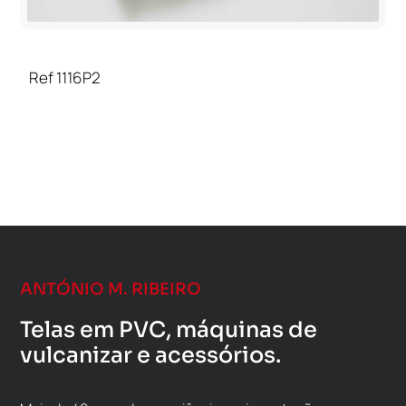
Ref 1116P2
ANTÓNIO M. RIBEIRO
Telas em PVC, máquinas de
vulcanizar e acessórios.